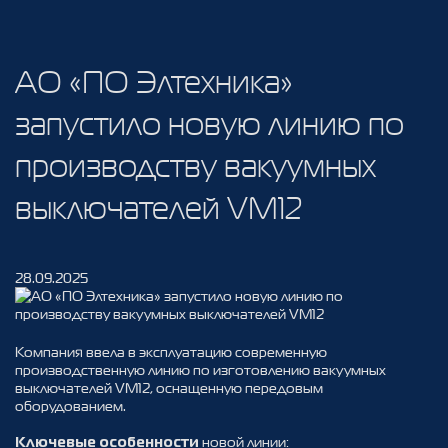
АО «ПО Элтехника»
запустило новую линию по
производству вакуумных
выключателей VM12
28.09.2025
Компания ввела в эксплуатацию современную
производственную линию по изготовлению вакуумных
выключателей VM12, оснащенную передовым
оборудованием.
новой линии:
Ключевые особенности