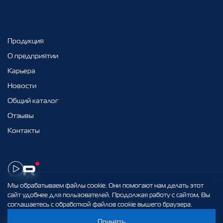
Продукция
О предприятии
Карьера
Новости
Общий каталог
Отзывы
Контакты
Мы обрабатываем файлы cookie. Они помогают нам делать этот
сайт удобнее для пользователей. Продолжая работу с сайтом, Вы
соглашаетесь с обработкой файлов cookie вышего браузера.
Принять