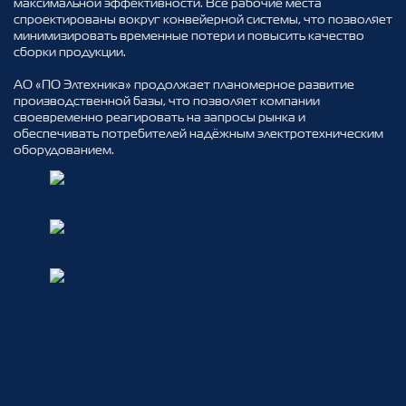
максимальной эффективности. Все рабочие места
спроектированы вокруг конвейерной системы, что позволяет
минимизировать временные потери и повысить качество
сборки продукции.
АО «ПО Элтехника» продолжает планомерное развитие
производственной базы, что позволяет компании
своевременно реагировать на запросы рынка и
обеспечивать потребителей надёжным электротехническим
оборудованием.