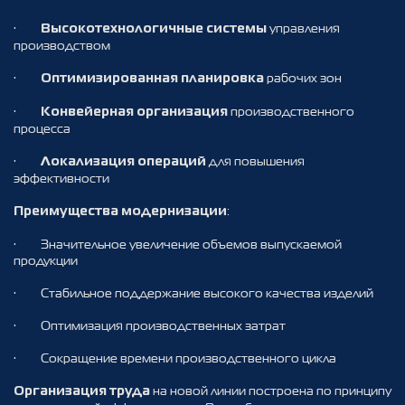
·
управления
Высокотехнологичные системы
производством
·
рабочих зон
Оптимизированная планировка
·
производственного
Конвейерная организация
процесса
·
для повышения
Локализация операций
эффективности
:
Преимущества модернизации
· Значительное увеличение объемов выпускаемой
продукции
· Стабильное поддержание высокого качества изделий
· Оптимизация производственных затрат
· Сокращение времени производственного цикла
на новой линии построена по принципу
Организация труда