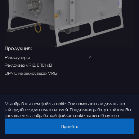
Продукция
:
Реклoузеры
Реклоузер VR12, 6(10) кВ
ОРУ10 на реклоузерах VR12
Мы обрабатываем файлы cookie. Они помогают нам делать этот
сайт удобнее для пользователей. Продолжая работу с сайтом, Вы
соглашаетесь с обработкой файлов cookie вышего браузера.
Принять