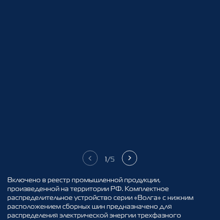
1
/
5
Включено в реестр промышленной продукции,
произведенной на территории РФ. Комплектное
распределительное устройство серии «Волга» c нижним
расположением сборных шин предназначено для
распределения электрической энергии трехфазного