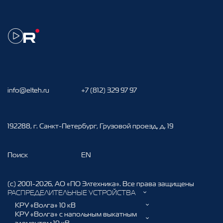
info@elteh.ru
+7 (812) 329 97 97
192288, г. Cанкт-Петербург, Грузовой проезд, д. 19
Поиск
EN
(c) 2001-
2026
,
АО «ПО Элтехника». Все права защищены
РАСПРЕДЕЛИТЕЛЬНЫЕ УСТРОЙСТВА
КРУ «Волга» 10 кВ
КРУ «Волга» с напольным выкатным