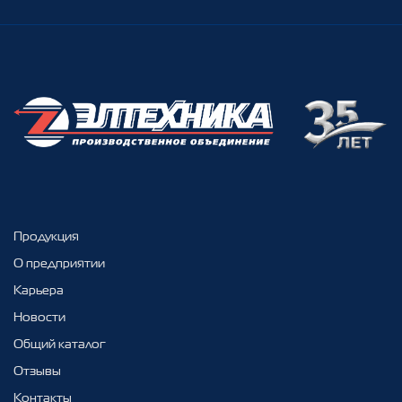
Продукция
О предприятии
Карьера
Новости
Общий каталог
Отзывы
Контакты