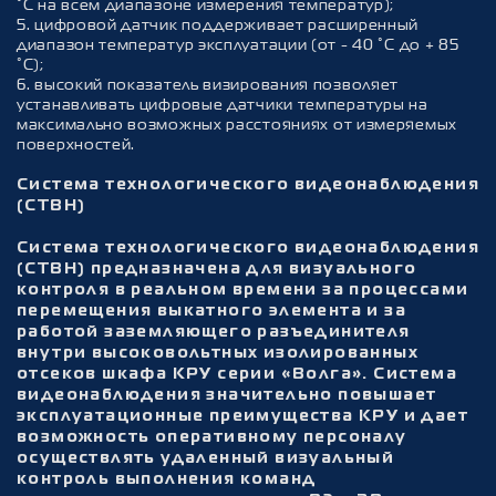
°С на всем диапазоне измерения температур);
5. цифровой датчик поддерживает расширенный
диапазон температур эксплуатации (от - 40 °С до + 85
°С);
6. высокий показатель визирования позволяет
устанавливать цифровые датчики температуры на
максимально возможных расстояниях от измеряемых
поверхностей.
Система технологического видеонаблюдения
(СТВН)
Система технологического видеонаблюдения
(СТВН) предназначена для визуального
контроля в реальном времени за процессами
перемещения выкатного элемента и за
работой заземляющего разъединителя
внутри высоковольтных изолированных
отсеков шкафа КРУ серии «Волга». Система
видеонаблюдения значительно повышает
эксплуатационные преимущества КРУ и дает
возможность оперативному персоналу
осуществлять удаленный визуальный
контроль выполнения команд