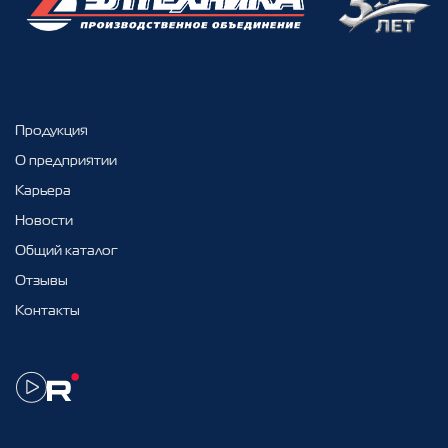
Продукция
О предприятии
Карьера
Новости
Общий каталог
Отзывы
Контакты