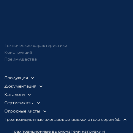
Срок службы до списания не
30 лет
менее
Технические характеристики
Конструкция
Преимущества
Продукция
Документация
Каталоги
Сертификаты
Опросные листы
Трехпозиционные элегазовые выключатели серии SL
Трехпозиционные выключатели нагрузки и