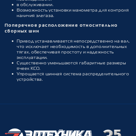
в обслуживании.
Возможность установки манометра для контроля
наличия элегаза.
Поперечное расположение относительно
сборных шин
Привод устанавливается непосредственно на вал,
что исключает необходимость в дополнительных
тягах, обеспечивая простоту и надежность
эксплуатации.
Существенно уменьшаются габаритные размеры
ячеек КСО.
Упрощается шинная система распределительного
устройства.