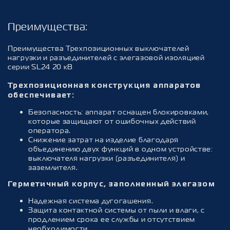
Преимущества
:
Преимущества Трехпозиционных выключателей
нагрузки и разъединителей с элегазовой изоляцией
серии SL24 20 кВ
Трехпозиционная конструкция аппаратов
обеспечивает:
Безопасность: аппарат оснащен блокировками,
которые защищают от ошибочных действий
оператора.
Снижение затрат на изделие благодаря
объединению двух функций в одном устройстве:
выключателя нагрузки (разъединителя) и
заземлителя.
Герметичный корпус, заполненный элегазом
Надежная система дугогашения.
Защита контактной системы от пыли и влаги, с
продлением срока ее службы и отсутствием
необходимости