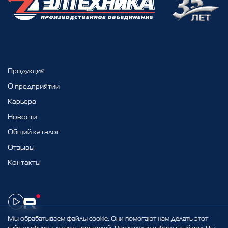
Продукция
О предприятии
Карьера
Новости
Общий каталог
Отзывы
Контакты
Мы обрабатываем файлы cookie. Они помогают нам делать этот