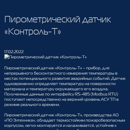
Пирометрический датчик
«Контроль-Т»
17.02.2022
Пирометрический датчик «Контроль-Т» – прибор, для
непрерывного бесконтактного измерения температуры в
местах потенциального развития аварийных событий. Датчик
одновременно определяет температуру на поверхности
материала и температуру окружающего его воздуха,
Полученные данные по интерфейсу RS-485 (Modbus RTU)
поступают непосредственно на верхний уровень АСУ ТП в
режиме реального времени.
Пирометрический датчик «Контроль-Т», производства АО
«ПО Элтехника», обладает термостойким пожаробезопасным
корпусом, легко монтируется и налаживается, устойчив к