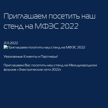
Приглашаем посетить наш
стенд на МФЭС 2022
21.11.2022
Уважаемые Клиенты и Партнеры!
Приглашаем Вас посетить наш стенд на Международном
форуме «Электрические сети 2022»