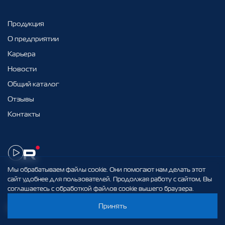
Продукция
О предприятии
Карьера
Новости
Общий каталог
Отзывы
Контакты
Мы обрабатываем файлы cookie. Они помогают нам делать этот
сайт удобнее для пользователей. Продолжая работу с сайтом, Вы
соглашаетесь с обработкой файлов cookie вышего браузера.
Принять
info@elteh.ru
+7 (812) 329 97 97