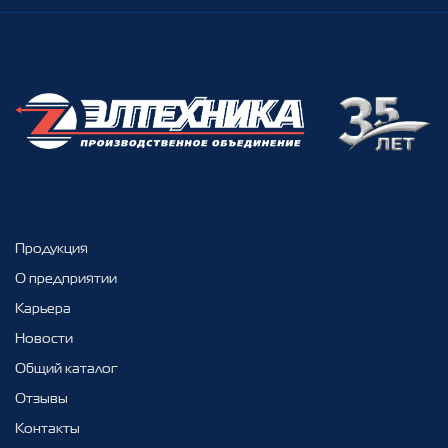
Продукция
О предприятии
Карьера
Новости
Общий каталог
Отзывы
Контакты