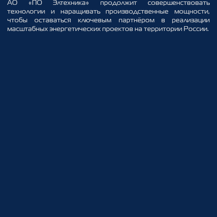
АО «ПО Элтехника» продолжит совершенствовать
технологии и наращивать производственные мощности,
чтобы оставаться ключевым партнёром в реализации
масштабных энергетических проектов на территории России.