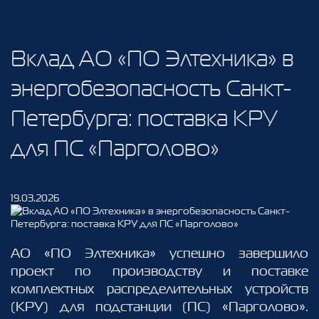
Вклад АО «ПО Элтехника» в
энергобезопасность Санкт-
Петербурга: поставка КРУ
для ПС «Парголово»
19.03.2026
АО «ПО Элтехника» успешно завершило
проект по производству и поставке
комплектных распределительных устройств
(КРУ) для подстанции (ПС) «Парголово».